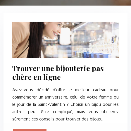
Trouver une bijouterie pas
chère en ligne
Avez-vous décidé d’offrir le meilleur cadeau pour
commémorer un anniversaire, celui de votre femme ou
le jour de la Saint-Valentin ? Choisir un bijou pour les
autres peut être compliqué, mais vous utiliserez
sûrement ces conseils pour trouver des bijoux…