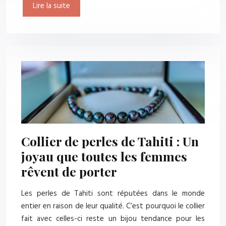
Lire la suite
Collier de perles de Tahiti : Un
joyau que toutes les femmes
rêvent de porter
Les perles de Tahiti sont réputées dans le monde
entier en raison de leur qualité. C’est pourquoi le collier
fait avec celles-ci reste un bijou tendance pour les