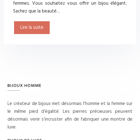
femmes. Vous souhaitez vous offrir un bijou élégant.
Sachez que la beauté…
Lire la suite
BIJOUX HOMME
Le créateur de bijoux met désormais l’homme et la femme sur
le même pied d’égalité. Les pierres précieuses peuvent
désormais venir s’incruster afin de fabriquer une montre de
luxe.