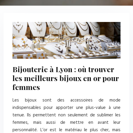
Bijouterie à Lyon : où trouver
les meilleurs bijoux en or pour
femmes
Les bijoux sont des accessoires de mode
indispensables pour apporter une plus-value à une
tenue. Ils permettent non seulement de sublimer les
femmes, mais aussi de mettre en avant leur
personnalité. L’or est le matériau le plus cher, mais