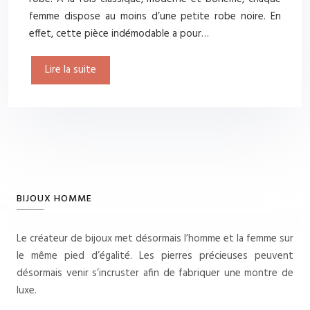
femme dispose au moins d’une petite robe noire. En
effet, cette pièce indémodable a pour…
Lire la suite
BIJOUX HOMME
Le créateur de bijoux met désormais l’homme et la femme sur
le même pied d’égalité. Les pierres précieuses peuvent
désormais venir s’incruster afin de fabriquer une montre de
luxe.