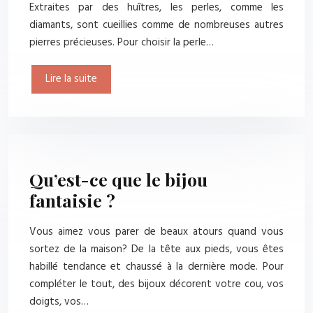
Extraites par des huîtres, les perles, comme les
diamants, sont cueillies comme de nombreuses autres
pierres précieuses. Pour choisir la perle…
Lire la suite
Qu’est-ce que le bijou
fantaisie ?
Vous aimez vous parer de beaux atours quand vous
sortez de la maison? De la tête aux pieds, vous êtes
habillé tendance et chaussé à la dernière mode. Pour
compléter le tout, des bijoux décorent votre cou, vos
doigts, vos…