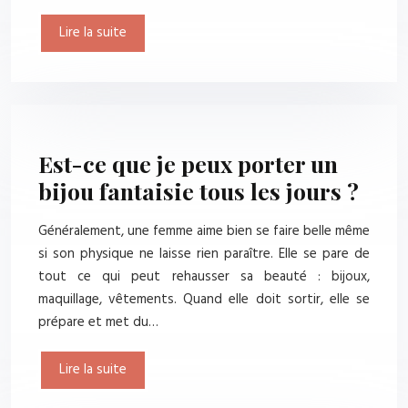
Lire la suite
Est-ce que je peux porter un
bijou fantaisie tous les jours ?
Généralement, une femme aime bien se faire belle même
si son physique ne laisse rien paraître. Elle se pare de
tout ce qui peut rehausser sa beauté : bijoux,
maquillage, vêtements. Quand elle doit sortir, elle se
prépare et met du…
Lire la suite