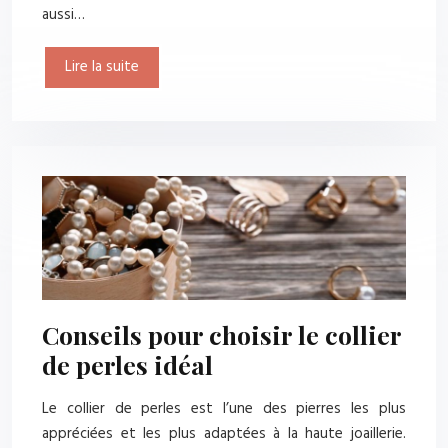
aussi…
Lire la suite
Conseils pour choisir le collier
de perles idéal
Le collier de perles est l’une des pierres les plus
appréciées et les plus adaptées à la haute joaillerie.