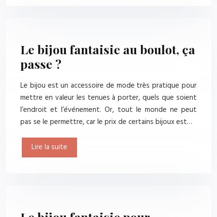
Le bijou fantaisie au boulot, ça
passe ?
Le bijou est un accessoire de mode très pratique pour
mettre en valeur les tenues à porter, quels que soient
l’endroit et l’événement. Or, tout le monde ne peut
pas se le permettre, car le prix de certains bijoux est…
Lire la suite
Le bijou fantaisie pour