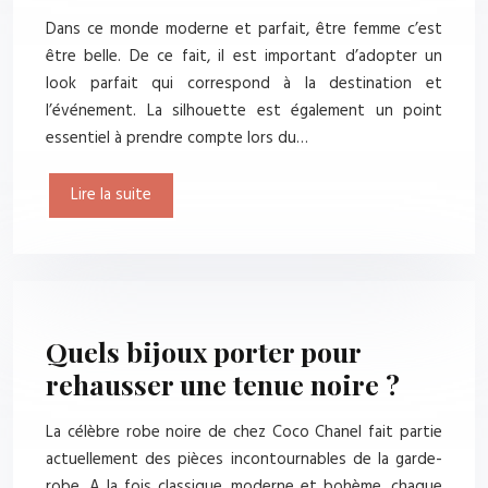
Dans ce monde moderne et parfait, être femme c’est
être belle. De ce fait, il est important d’adopter un
look parfait qui correspond à la destination et
l’événement. La silhouette est également un point
essentiel à prendre compte lors du…
Lire la suite
Quels bijoux porter pour
rehausser une tenue noire ?
La célèbre robe noire de chez Coco Chanel fait partie
actuellement des pièces incontournables de la garde-
robe. A la fois classique, moderne et bohème, chaque