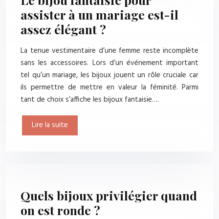
assister à un mariage est-il
assez élégant ?
La tenue vestimentaire d’une femme reste incomplète
sans les accessoires. Lors d’un événement important
tel qu’un mariage, les bijoux jouent un rôle cruciale car
ils permettre de mettre en valeur la féminité. Parmi
tant de choix s’affiche les bijoux fantaisie….
Lire la suite
Quels bijoux privilégier quand
on est ronde ?