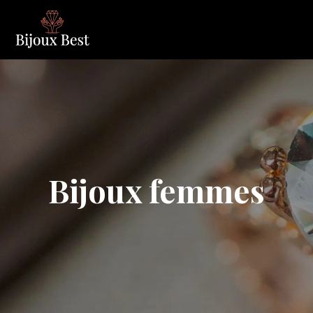
Bijoux femmes