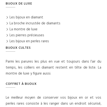
BIJOUX DE LUXE
Les bijoux en diamant
La broche incrustée de diamants
La montre de luxe
Les pierres précieuses
Les bijoux en perles rares
BIJOUX CULTES
Parmi les parures les plus en vue et toujours dans l’air du
temps, les colliers en diamant restent en tête de liste. La
montre de luxe y figure aussi.
COFFRET À BIJOUX
Le meilleur moyen de conserver vos bijoux en or et vos
perles rares consiste à les ranger dans un endroit sécurisé,