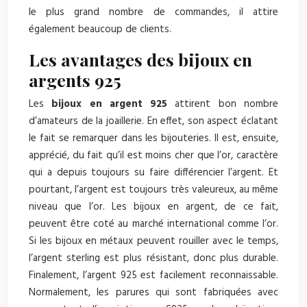
le plus grand nombre de commandes, il attire
également beaucoup de clients.
Les avantages des bijoux en
argents 925
Les
bijoux en argent 925
attirent bon nombre
d’amateurs de la joaillerie. En effet, son aspect éclatant
le fait se remarquer dans les bijouteries. Il est, ensuite,
apprécié, du fait qu’il est moins cher que l’or, caractère
qui a depuis toujours su faire différencier l’argent. Et
pourtant, l’argent est toujours très valeureux, au même
niveau que l’or. Les bijoux en argent, de ce fait,
peuvent être coté au marché international comme l’or.
Si les bijoux en métaux peuvent rouiller avec le temps,
l’argent sterling est plus résistant, donc plus durable.
Finalement, l’argent 925 est facilement reconnaissable.
Normalement, les parures qui sont fabriquées avec