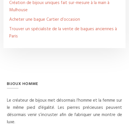
Création de bijoux uniques fait sur-mesure à la main à
Mulhouse
Acheter une bague Cartier d’occasion
Trouver un spécialiste de la vente de bagues anciennes à
Paris
BIJOUX HOMME
Le créateur de bijoux met désormais l’homme et la femme sur
le même pied d’égalité. Les pierres précieuses peuvent
désormais venir s’incruster afin de fabriquer une montre de
luxe.