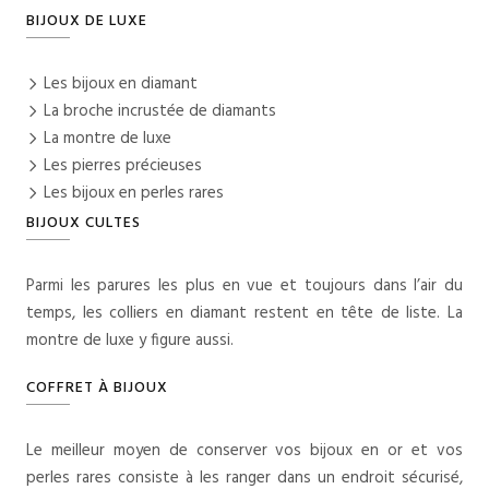
BIJOUX DE LUXE
Les bijoux en diamant
La broche incrustée de diamants
La montre de luxe
Les pierres précieuses
Les bijoux en perles rares
BIJOUX CULTES
Parmi les parures les plus en vue et toujours dans l’air du
temps, les colliers en diamant restent en tête de liste. La
montre de luxe y figure aussi.
COFFRET À BIJOUX
Le meilleur moyen de conserver vos bijoux en or et vos
perles rares consiste à les ranger dans un endroit sécurisé,