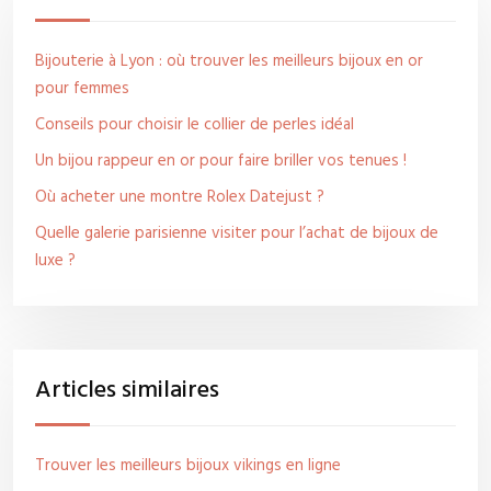
Bijouterie à Lyon : où trouver les meilleurs bijoux en or
pour femmes
Conseils pour choisir le collier de perles idéal
Un bijou rappeur en or pour faire briller vos tenues !
Où acheter une montre Rolex Datejust ?
Quelle galerie parisienne visiter pour l’achat de bijoux de
luxe ?
Articles similaires
Trouver les meilleurs bijoux vikings en ligne