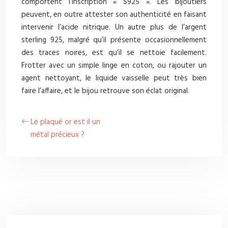
comportent l’inscription « S925 ». Les bijoutiers
peuvent, en outre attester son authenticité en faisant
intervenir l’acide nitrique. Un autre plus de l’argent
sterling 925, malgré qu’il présente occasionnellement
des traces noires, est qu’il se nettoie facilement.
Frotter avec un simple linge en coton, ou rajouter un
agent nettoyant, le liquide vaisselle peut très bien
faire l’affaire, et le bijou retrouve son éclat original.
Le plaqué or est il un
métal précieux ?