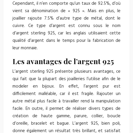
Cependant, il n’en comporte qu’un taux de 92.5%, d’où
vient sa dénomination de « 925 ». Mais en plus, le
joaillier rajoute 7.5% d’autre type de métal, dont le
cuivre. Ce type d’argent est connu sous le nom
d’argent sterling 925, car les anglais utilisaient cette
qualité d’argent dans le temps pour la fabrication de
leur monnaie.
Les avantages de l’argent 925
L’argent sterling 925 présente plusieurs avantages, ce
qui fait que la plupart des joailleries l’utilise afin de le
modeler en bijoux. En effet, l’argent pur est
difficilement malléable, car il est fragile. Rajouter un
autre métal plus facile à travailler rend la manipulation
facile. En outre, il permet de réaliser divers types de
création de haute gamme, parure, collier, boucle
d’oreille, bracelet et bague. L’argent 925, bien poli,
donne également un résultat très brillant, et satisfait