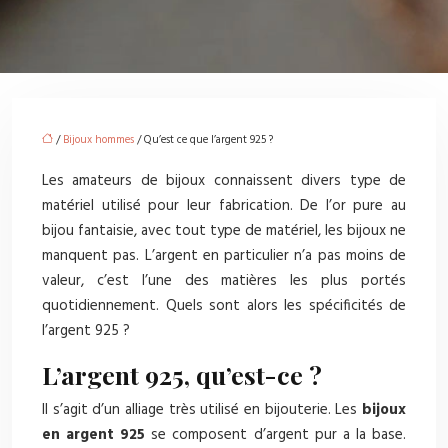
/
Bijoux hommes
/ Qu’est ce que l’argent 925 ?
Les amateurs de bijoux connaissent divers type de
matériel utilisé pour leur fabrication. De l’or pure au
bijou fantaisie, avec tout type de matériel, les bijoux ne
manquent pas. L’argent en particulier n’a pas moins de
valeur, c’est l’une des matières les plus portés
quotidiennement. Quels sont alors les spécificités de
l’argent 925 ?
L’argent 925, qu’est-ce ?
Il s’agit d’un alliage très utilisé en bijouterie. Les
bijoux
en argent 925
se composent d’argent pur a la base.