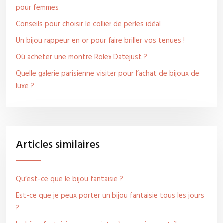
pour femmes
Conseils pour choisir le collier de perles idéal
Un bijou rappeur en or pour faire briller vos tenues !
Où acheter une montre Rolex Datejust ?
Quelle galerie parisienne visiter pour l’achat de bijoux de
luxe ?
Articles similaires
Qu’est-ce que le bijou fantaisie ?
Est-ce que je peux porter un bijou fantaisie tous les jours
?