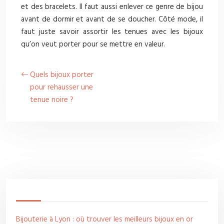
et des bracelets. Il faut aussi enlever ce genre de bijou
avant de dormir et avant de se doucher. Côté mode, il
faut juste savoir assortir les tenues avec les bijoux
qu’on veut porter pour se mettre en valeur.
Quels bijoux porter
pour rehausser une
tenue noire ?
Bijouterie à Lyon : où trouver les meilleurs bijoux en or