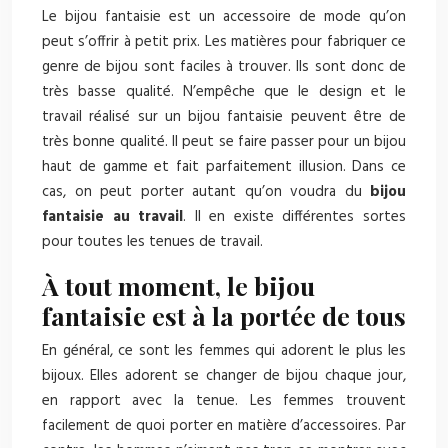
Le bijou fantaisie est un accessoire de mode qu’on
peut s’offrir à petit prix. Les matières pour fabriquer ce
genre de bijou sont faciles à trouver. Ils sont donc de
très basse qualité. N’empêche que le design et le
travail réalisé sur un bijou fantaisie peuvent être de
très bonne qualité. Il peut se faire passer pour un bijou
haut de gamme et fait parfaitement illusion. Dans ce
cas, on peut porter autant qu’on voudra du
bijou
fantaisie au travail
. Il en existe différentes sortes
pour toutes les tenues de travail.
À tout moment, le bijou
fantaisie est à la portée de tous
En général, ce sont les femmes qui adorent le plus les
bijoux. Elles adorent se changer de bijou chaque jour,
en rapport avec la tenue. Les femmes trouvent
facilement de quoi porter en matière d’accessoires. Par