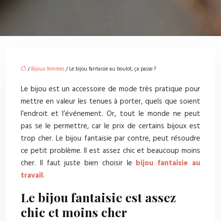
/
Bijoux femmes
/ Le bijou fantaisie au boulot, ça passe ?
Le bijou est un accessoire de mode très pratique pour
mettre en valeur les tenues à porter, quels que soient
l’endroit et l’événement. Or, tout le monde ne peut
pas se le permettre, car le prix de certains bijoux est
trop cher. Le bijou fantaisie par contre, peut résoudre
ce petit problème. Il est assez chic et beaucoup moins
cher. Il faut juste bien choisir le
bijou fantaisie au
travail
.
Le bijou fantaisie est assez
chic et moins cher