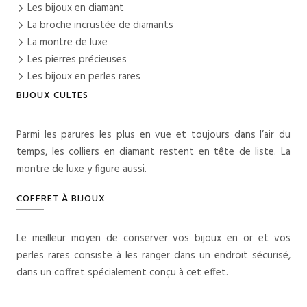
Les bijoux en diamant
La broche incrustée de diamants
La montre de luxe
Les pierres précieuses
Les bijoux en perles rares
BIJOUX CULTES
Parmi les parures les plus en vue et toujours dans l’air du
temps, les colliers en diamant restent en tête de liste. La
montre de luxe y figure aussi.
COFFRET À BIJOUX
Le meilleur moyen de conserver vos bijoux en or et vos
perles rares consiste à les ranger dans un endroit sécurisé,
dans un coffret spécialement conçu à cet effet.