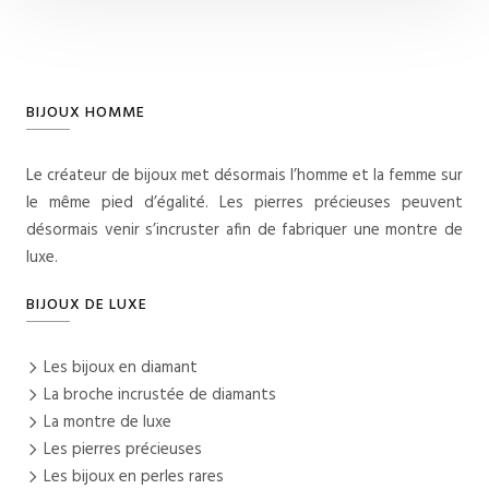
BIJOUX HOMME
Le créateur de bijoux met désormais l’homme et la femme sur
le même pied d’égalité. Les pierres précieuses peuvent
désormais venir s’incruster afin de fabriquer une montre de
luxe.
BIJOUX DE LUXE
Les bijoux en diamant
La broche incrustée de diamants
La montre de luxe
Les pierres précieuses
Les bijoux en perles rares