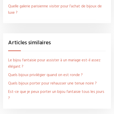
Quelle galerie parisienne visiter pour l’achat de bijoux de
luxe ?
Articles similaires
Le bijou fantaisie pour assister à un mariage est-il assez
élégant ?
Quels bijoux privilégier quand on est ronde ?
Quels bijoux porter pour rehausser une tenue noire ?
Est-ce que je peux porter un bijou fantaisie tous les jours
?