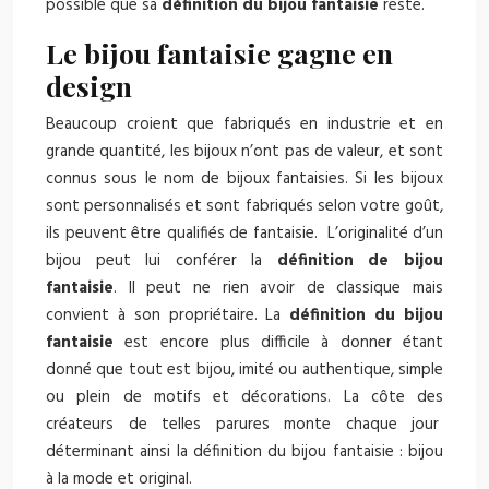
possible que sa
définition du bijou fantaisie
reste.
Le bijou fantaisie gagne en
design
Beaucoup croient que fabriqués en industrie et en
grande quantité, les bijoux n’ont pas de valeur, et sont
connus sous le nom de bijoux fantaisies. Si les bijoux
sont personnalisés et sont fabriqués selon votre goût,
ils peuvent être qualifiés de fantaisie. L’originalité d’un
bijou peut lui conférer la
définition de bijou
fantaisie
. Il peut ne rien avoir de classique mais
convient à son propriétaire. La
définition du bijou
fantaisie
est encore plus difficile à donner étant
donné que tout est bijou, imité ou authentique, simple
ou plein de motifs et décorations. La côte des
créateurs de telles parures monte chaque jour
déterminant ainsi la définition du bijou fantaisie : bijou
à la mode et original.