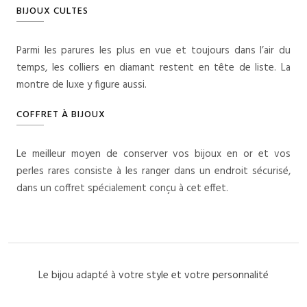
BIJOUX CULTES
Parmi les parures les plus en vue et toujours dans l’air du
temps, les colliers en diamant restent en tête de liste. La
montre de luxe y figure aussi.
COFFRET À BIJOUX
Le meilleur moyen de conserver vos bijoux en or et vos
perles rares consiste à les ranger dans un endroit sécurisé,
dans un coffret spécialement conçu à cet effet.
Le bijou adapté à votre style et votre personnalité