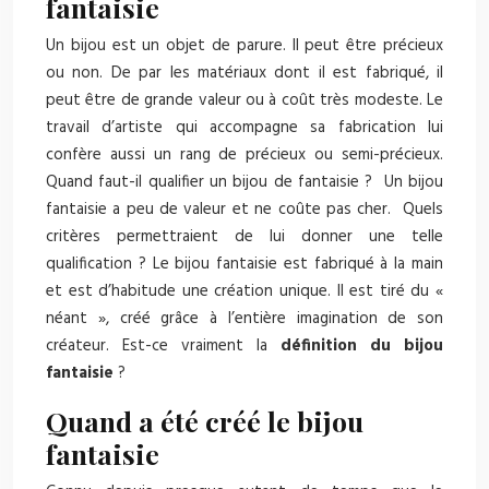
fantaisie
Un bijou est un objet de parure. Il peut être précieux
ou non. De par les matériaux dont il est fabriqué, il
peut être de grande valeur ou à coût très modeste. Le
travail d’artiste qui accompagne sa fabrication lui
confère aussi un rang de précieux ou semi-précieux.
Quand faut-il qualifier un bijou de fantaisie ? Un bijou
fantaisie a peu de valeur et ne coûte pas cher. Quels
critères permettraient de lui donner une telle
qualification ? Le bijou fantaisie est fabriqué à la main
et est d’habitude une création unique. Il est tiré du «
néant », créé grâce à l’entière imagination de son
créateur. Est-ce vraiment la
définition du bijou
fantaisie
?
Quand a été créé le bijou
fantaisie