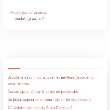
Le bijou fantaisie au
boulot, ça passe ?
Bijouterie à Lyon : où trouver les meilleurs bijoux en or
pour femmes
Conseils pour choisir le collier de perles idéal
Un bijou rappeur en or pour faire briller vos tenues !
Où acheter une montre Rolex Datejust ?