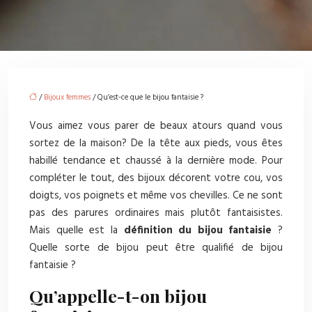
/
Bijoux femmes
/ Qu’est-ce que le bijou fantaisie ?
Vous aimez vous parer de beaux atours quand vous
sortez de la maison? De la tête aux pieds, vous êtes
habillé tendance et chaussé à la dernière mode. Pour
compléter le tout, des bijoux décorent votre cou, vos
doigts, vos poignets et même vos chevilles. Ce ne sont
pas des parures ordinaires mais plutôt fantaisistes.
Mais quelle est la
définition du bijou fantaisie
?
Quelle sorte de bijou peut être qualifié de bijou
fantaisie ?
Qu’appelle-t-on bijou